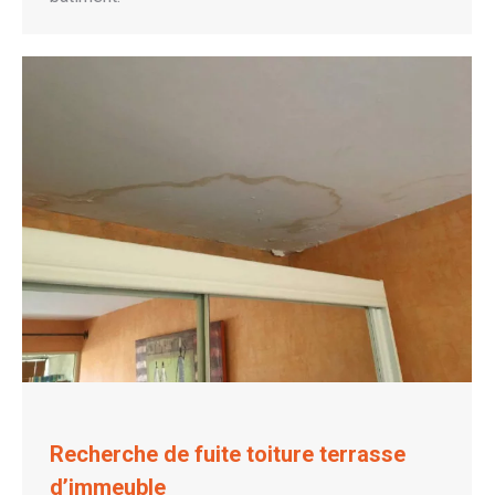
Recherche de fuite toiture terrasse
d’immeuble