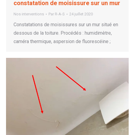
constatation de moisissure sur un mur
Nos interventions
Par
R-A-S
24 juillet 2020
Constatations de moisissures sur un mur situé en
dessous de la toiture. Procédés : humidimètre,
caméra thermique, aspersion de fluorescéine ;