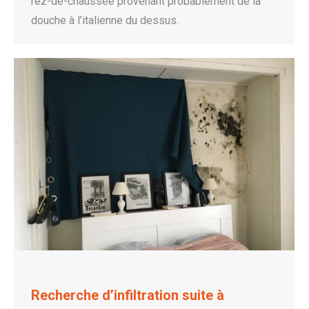
rez-de-chaussée provenant probablement de la
douche à l’italienne du dessus.
Recherche d’infiltration suite à